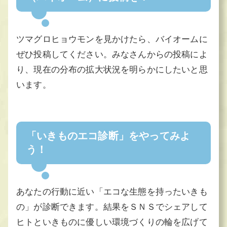
ツマグロヒョウモンを見かけたら、バイオームに
ぜひ投稿してください。みなさんからの投稿によ
り、現在の分布の拡大状況を明らかにしたいと思
います。
「いきものエコ診断」をやってみよ
う！
あなたの行動に近い「エコな生態を持ったいきも
の」が診断できます。結果をＳＮＳでシェアして
ヒトといきものに優しい環境づくりの輪を広げて