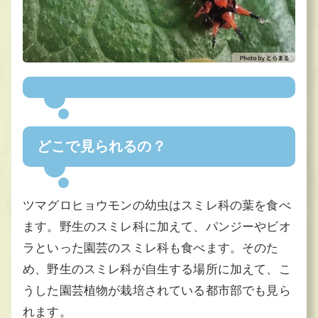
どこで見られるの？
ツマグロヒョウモンの幼虫はスミレ科の葉を食べ
ます。野生のスミレ科に加えて、パンジーやビオ
ラといった園芸のスミレ科も食べます。そのた
め、野生のスミレ科が自生する場所に加えて、こ
うした園芸植物が栽培されている都市部でも見ら
れます。