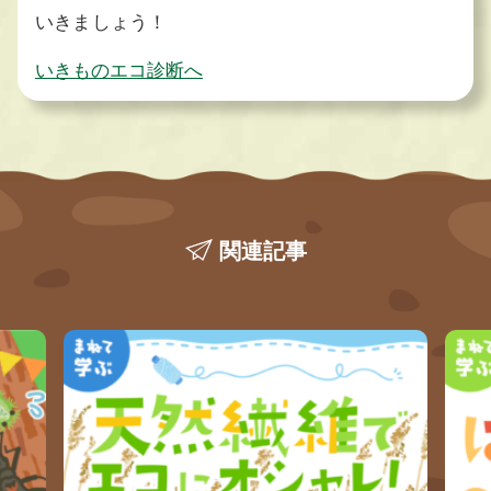
いきましょう！
いきものエコ診断へ
関連記事