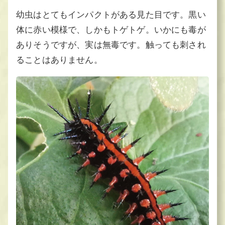
幼虫はとてもインパクトがある見た目です。黒い
体に赤い模様で、しかもトゲトゲ。いかにも毒が
ありそうですが、実は無毒です。触っても刺され
ることはありません。