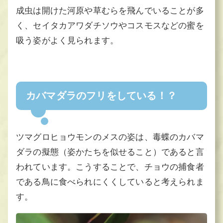
成虫は開けた河原や草むらを飛んでいることが多
く、セイタカアワダチソウやコスモスなどの蜜を
吸う姿がよく見られます。
カバマダラのフリをしている！？
ツマグロヒョウモンのメスの姿は、毒蝶のカバマ
ダラの擬態（姿かたちを似せること）であると言
われています。こうすることで、チョウの捕食者
である鳥に食べられにくくしていると考えられま
す。