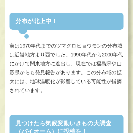
分布が北上中！
実は1970年代までのツマグロヒョウモンの分布域
は近畿地方より西でした。1990年代から2000年代
にかけて関東地方に進出し、現在では福島県や山
形県からも発見報告があります。この分布域の拡
大には、地球温暖化が影響している可能性が指摘
されています。
見つけたら気候変動いきもの大調査
（バイオーム）に投稿を！