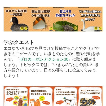
学ぶクエスト
エコな“いきもの”を見つけて投稿することでクリアで
きるミニゲームです。いきものたちの生態や行動を学
んで、「
ゼロカーボンアクション30
」に取り組みま
しょう。トピックスでは、“いきもの”たちの賢い生き
方を紹介しています。日々の暮らしに役立ててみま
しょう！