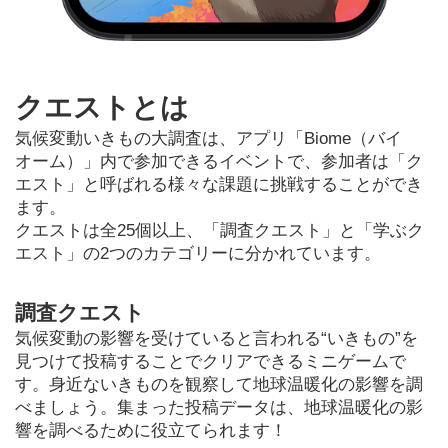
クエストとは
気候変動いきもの大調査は、アプリ「Biome（バイ
オーム）」内で参加できるイベントで、参加者は「ク
エスト」と呼ばれる様々な課題に挑戦することができ
ます。
クエストは全25個以上、「調査クエスト」と「学ぶク
エスト」の2つのカテゴリーに分かれています。
調査クエスト
気候変動の影響を受けていると言われる“いきもの”を
見つけて投稿することでクリアできるミニゲームで
す。身近ないきものを観察して地球温暖化の影響を調
べましょう。集まった投稿データは、地球温暖化の影
響を調べるために役立てられます！