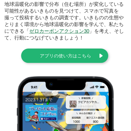
地球温暖化の影響で分布（住む場所）が変化している
可能性があるいきものを見つけて、スマホで写真を
撮って投稿するいきもの調査です。いきものの生態や
とりまく環境から地球温暖化の影響を学んで、私たち
にできる「
ゼロカーボンアクション30
」を考え、そし
て、行動につなげていきましょう！