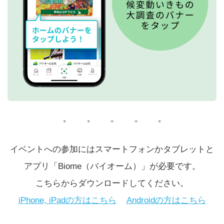
イベントへの参加にはスマートフォンかタブレットと
アプリ「Biome（バイオーム）」が必要です。
こちらからダウンロードしてください。
iPhone, iPadの方はこちら
Androidの方はこちら