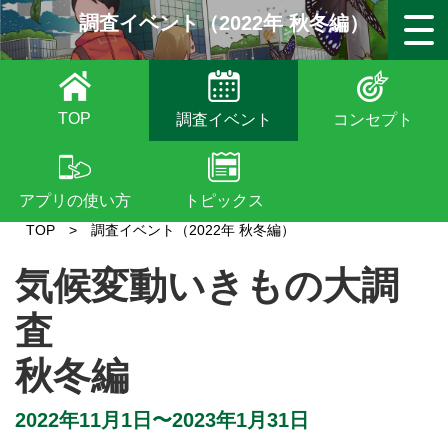
調査イベント（2022年 秋冬編）
TOP
調査イベント
コンセプト
アプリの使い方
トピックス
TOP
>
調査イベント（2022年 秋冬編）
気候変動いきもの大調
査
秋冬編
2022年11月1日〜2023年1月31日