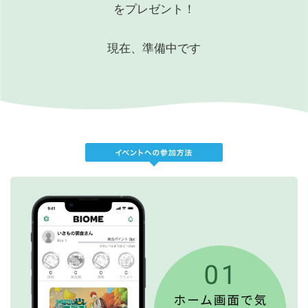
をプレゼント！
現在、準備中です