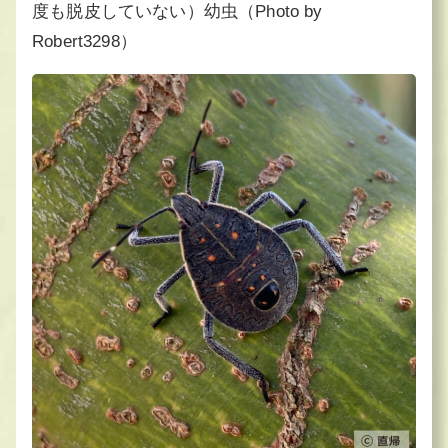
度も脱皮していない）幼虫（Photo by
Robert3298）