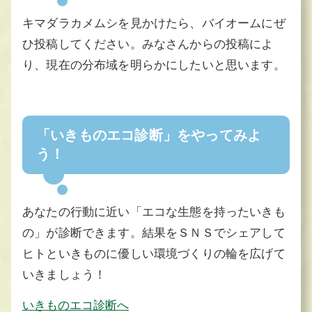
キマダラカメムシを見かけたら、バイオームにぜ
ひ投稿してください。みなさんからの投稿によ
り、現在の分布域を明らかにしたいと思います。
「いきものエコ診断」をやってみよ
う！
あなたの行動に近い「エコな生態を持ったいきも
の」が診断できます。結果をＳＮＳでシェアして
ヒトといきものに優しい環境づくりの輪を広げて
いきましょう！
いきものエコ診断へ