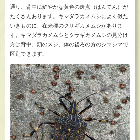
通り、背中に鮮やかな黄色の斑点（はんてん）が
たくさんあります。キマダラカメムシによく似た
いきものに、在来種のクサギカメムシがありま
す。キマダラカメムシとクサギカメムシの見分け
方は背中、頭のスジ、体の後ろの方のシマシマで
区別できます。