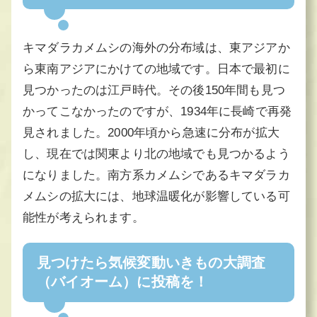
キマダラカメムシの海外の分布域は、東アジアか
ら東南アジアにかけての地域です。日本で最初に
見つかったのは江戸時代。その後150年間も見つ
かってこなかったのですが、1934年に長崎で再発
見されました。2000年頃から急速に分布が拡大
し、現在では関東より北の地域でも見つかるよう
になりました。南方系カメムシであるキマダラカ
メムシの拡大には、地球温暖化が影響している可
能性が考えられます。
見つけたら気候変動いきもの大調査
（バイオーム）に投稿を！