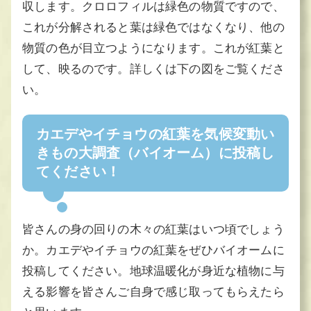
収します。クロロフィルは緑色の物質ですので、
これが分解されると葉は緑色ではなくなり、他の
物質の色が目立つようになります。これが紅葉と
して、映るのです。詳しくは下の図をご覧くださ
い。
カエデやイチョウの紅葉を気候変動い
きもの大調査（バイオーム）に投稿し
てください！
皆さんの身の回りの木々の紅葉はいつ頃でしょう
か。カエデやイチョウの紅葉をぜひバイオームに
投稿してください。地球温暖化が身近な植物に与
える影響を皆さんご自身で感じ取ってもらえたら