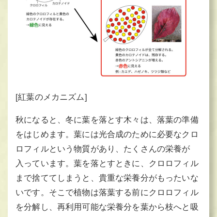
[紅葉のメカニズム]
秋になると、冬に葉を落とす木々は、落葉の準備
をはじめます。葉には光合成のために必要なクロ
ロフィルという物質があり、たくさんの栄養が
入っています。葉を落とすときに、クロロフィル
まで捨ててしまうと、貴重な栄養分がもったいな
いです。そこで植物は落葉する前にクロロフィル
を分解し、再利用可能な栄養分を葉から枝へと吸