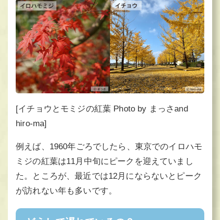
[イチョウとモミジの紅葉 Photo by まっさand
hiro-ma]
例えば、1960年ごろでしたら、東京でのイロハモ
ミジの紅葉は11月中旬にピークを迎えていまし
た。ところが、最近では12月にならないとピーク
が訪れない年も多いです。