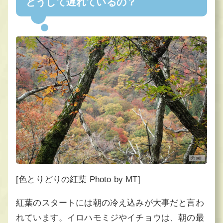
どうして遅れているの？
[色とりどりの紅葉 Photo by MT]
紅葉のスタートには朝の冷え込みが大事だと言わ
れています。イロハモミジやイチョウは、朝の最