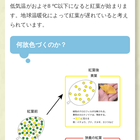
低気温がおよそ8 ºC以下になると紅葉が始まりま
す。地球温暖化によって紅葉が遅れていると考え
られています。
何故色づくのか？