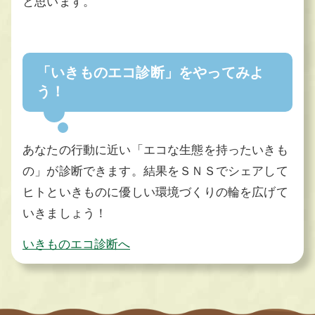
と思います。
「いきものエコ診断」をやってみよ
う！
あなたの行動に近い「エコな生態を持ったいきも
の」が診断できます。結果をＳＮＳでシェアして
ヒトといきものに優しい環境づくりの輪を広げて
いきましょう！
いきものエコ診断へ