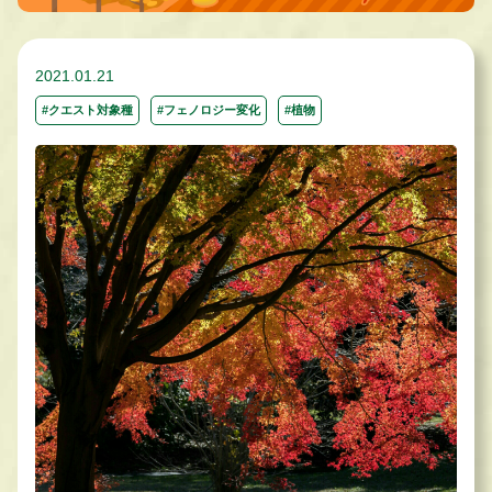
2021.01.21
#クエスト対象種
#フェノロジー変化
#植物