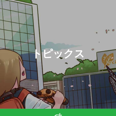
トピックス