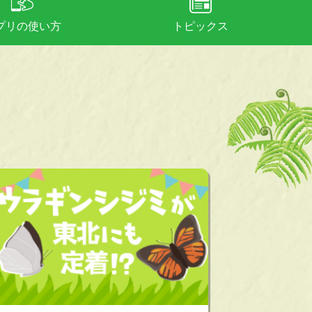
プリの使い方
トピックス