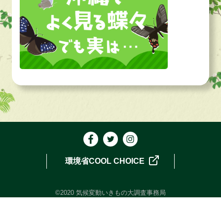
環境省COOL CHOICE
©2020 気候変動いきもの大調査事務局