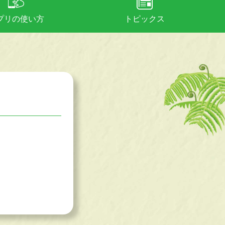
プリの使い方
トピックス