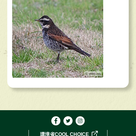
環境省COOL CHOICE