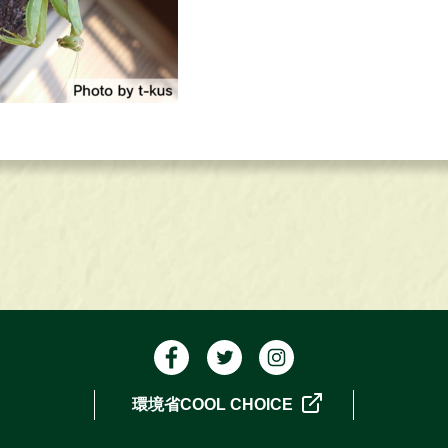
環境省COOL CHOICE