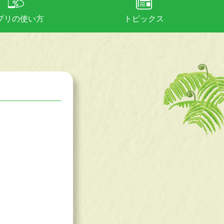
プリの使い方
トピックス