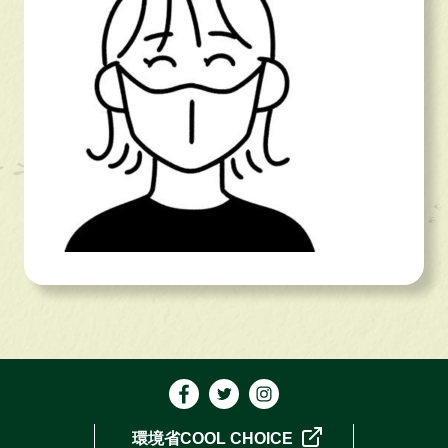
環境省COOL CHOICE