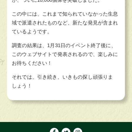
が、ついに10,000個体を突破しました。
この中には、これまで知られていなかった生息
域で派遣されたものなど、新たな発見が含まれ
ているようです。
調査の結果は、1月31日のイベント終了後に、
このウェブサイトで発表されるので、楽しみに
お待ちください！
それでは、引き続き、いきもの探し頑張りま
しょう！