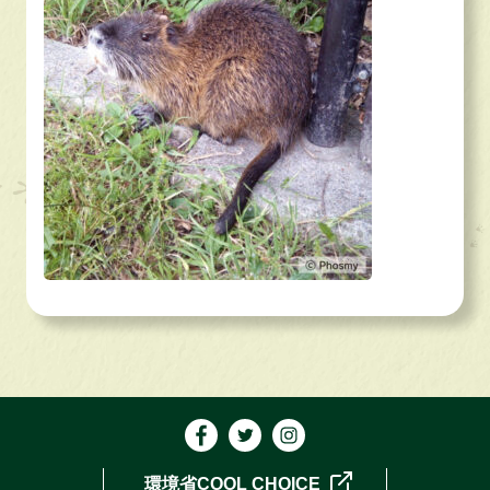
環境省COOL CHOICE