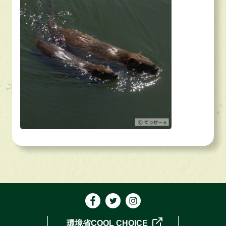
環境省COOL CHOICE