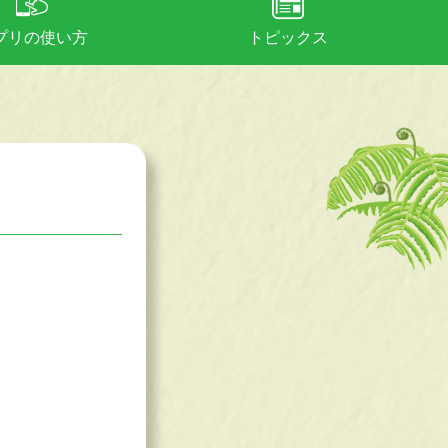
プリの使い方
トピックス